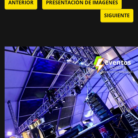
ANTERIOR
PRESENTACIÓN DE IMÁGENES
SIGUIENTE