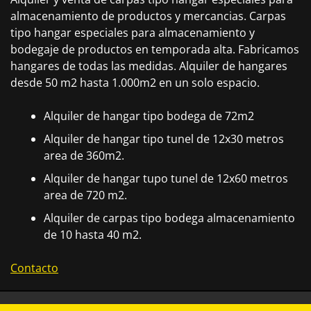
almacenamiento de productos y mercancias. Carpas
tipo hangar especiales para almacenamiento y
bodegaje de productos en temporada alta. Fabricamos
hangares de todas las medidas. Alquiler de hangares
desde 50 m2 hasta 1.000m2 en un solo espacio.
Alquiler de hangar tipo bodega de 72m2
Alquiler de hangar tipo tunel de 12x30 metros
area de 360m2.
Alquiler de hangar tupo tunel de 12x60 metros
area de 720 m2.
Alquiler de carpas tipo bodega almacenamiento
de 10 hasta 40 m2.
Contacto