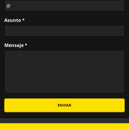
Asunto *
Mensaje *