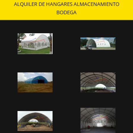
ALQUILER DE HANGARES ALMACENAMIENTO
BODEGA