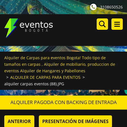
3108650526
Alquiler de Carpas para eventos Bogota! Todo tipo de
tamaños en carpas , Alquiler de mobiliario, produccion de
eventos Alquiler de Hangares y Pabellones
>
ALQUILER DE CARPAS PARA EVENTOS
>
alquiler carpas eventos (88).JPG
ALQUILER PAGODA CON BACKING DE ENTRADA
ANTERIOR
PRESENTACIÓN DE IMÁGENES