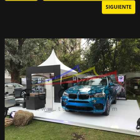
SIGUIENTE