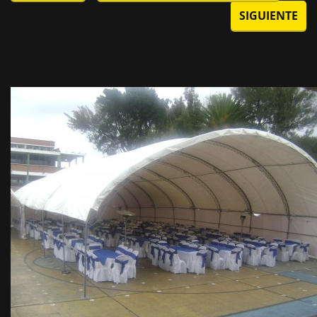
SIGUIENTE