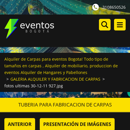
3108650526
Alquiler de Carpas para eventos Bogota! Todo tipo de
tamaños en carpas , Alquiler de mobiliario, produccion de
eventos Alquiler de Hangares y Pabellones
>
GALERIA ALQUILER Y FABRICACION DE CARPAS
>
fotos ultimas 30-12-11 927.jpg
TUBERIA PARA FABRICACION DE CARPAS
ANTERIOR
PRESENTACIÓN DE IMÁGENES