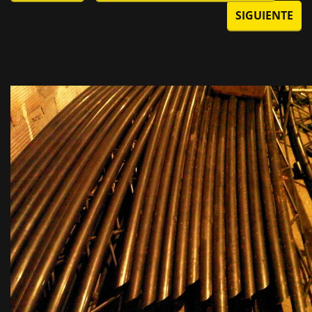
SIGUIENTE