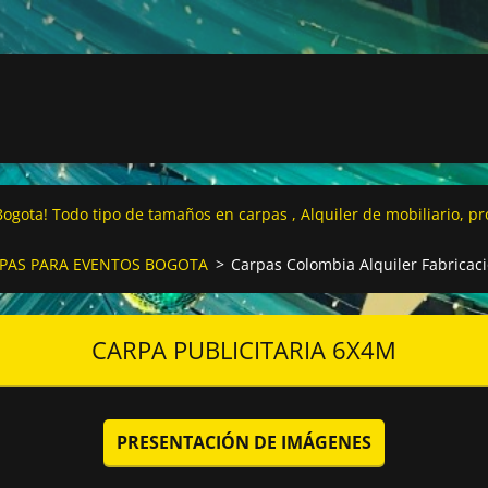
ogota! Todo tipo de tamaños en carpas , Alquiler de mobiliario, p
RPAS PARA EVENTOS BOGOTA
>
Carpas Colombia Alquiler Fabricaci
CARPA PUBLICITARIA 6X4M
PRESENTACIÓN DE IMÁGENES