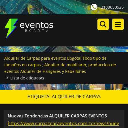
3108650526
Alquiler de Carpas para eventos Bogota! Todo tipo de
tamaños en carpas , Alquiler de mobiliario, produccion de
eventos Alquiler de Hangares y Pabellones
>
Lista de etiquetas
ETIQUETA: ALQUILER DE CARPAS
Nuevas Tendencias ALQUILER CARPAS EVENTOS
https://www.carpasparaeventos.com.co/news/nuev