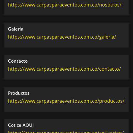
https://www.carpasparaeventos.com.co/nosotros/
Galeria
https://www.carpasparaeventos.com.co/galeria/
Contacto
https://www.carpasparaeventos.com.co/contacto/
Productos
https://www.carpasparaeventos.com.co/productos/
Cotice AQUI