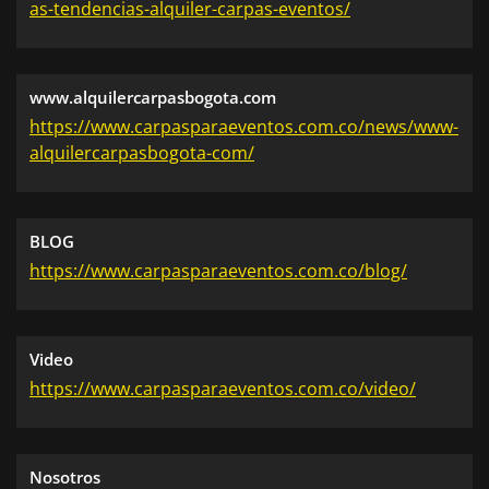
as-tendencias-alquiler-carpas-eventos/
www.alquilercarpasbogota.com
https://www.carpasparaeventos.com.co/news/www-
alquilercarpasbogota-com/
BLOG
https://www.carpasparaeventos.com.co/blog/
Video
https://www.carpasparaeventos.com.co/video/
Nosotros