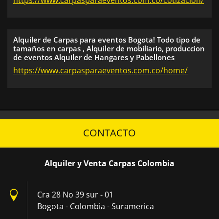
https://www.carpasparaeventos.com.co/cotizacion/
Alquiler de Carpas para eventos Bogota! Todo tipo de
tamaños en carpas , Alquiler de mobiliario, produccion
de eventos Alquiler de Hangares y Pabellones
https://www.carpasparaeventos.com.co/home/
CONTACTO
Alquiler y Venta Carpas Colombia
Cra 28 No 39 sur - 01
Bogota - Colombia - Suramerica