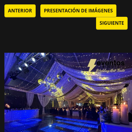
ANTERIOR
PRESENTACIÓN DE IMÁGENES
SIGUIENTE