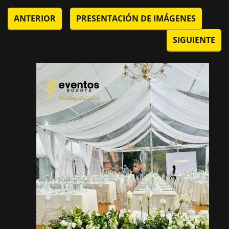
ANTERIOR
PRESENTACIÓN DE IMÁGENES
SIGUIENTE